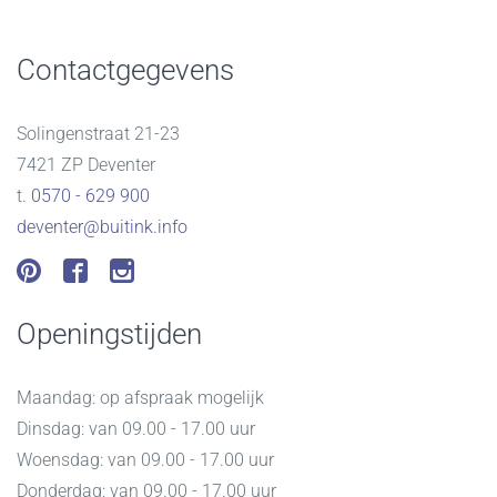
Contactgegevens
Solingenstraat 21-23
7421 ZP Deventer
t.
0570 - 629 900
deventer@buitink.info
Openingstijden
Maandag: op afspraak mogelijk
Dinsdag: van 09.00 - 17.00 uur
Woensdag: van 09.00 - 17.00 uur
Donderdag: van 09.00 - 17.00 uur