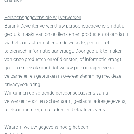
ons sluit.
Persoonsgegevens die wij verwerken
Buitink Deventer verwerkt uw persoonsgegevens omdat u
gebruik maakt van onze diensten en producten, of omdat u
via het contactformulier op de website, per mail of
telefonisch informatie aanvraagt. Door gebruik te maken
van onze producten en/of diensten, of informatie vraagt
gaat u ermee akkoord dat wij uw persoonsgegevens
verzamelen en gebruiken in overeenstemming met deze
privacyverklaring.
Wij kunnen de volgende persoonsgegevens van u
verwerken: voor- en achternaam, geslacht, adresgegevens,
telefoonnummer, emailadres en betaalgegevens.
Waarom we uw gegevens nodig hebben