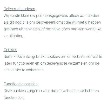
Delen met anderen
Wij verstrekken uw persoonsgegevens alléén aan derden
als dit nodig is om de overeenkomst die wij met u hebben
gesloten uit te voeren, of om te voldoen aan een wettelijke
verplichting.
Cookies
Buitink Deventer gebruikt cookies om de website correct te
laten functioneren en om gegevens te verzamelen om de
site verder te verbeteren.
Functionele cookies
Deze cookies zorgen ervoor dat de website naar behoren
functioneert.