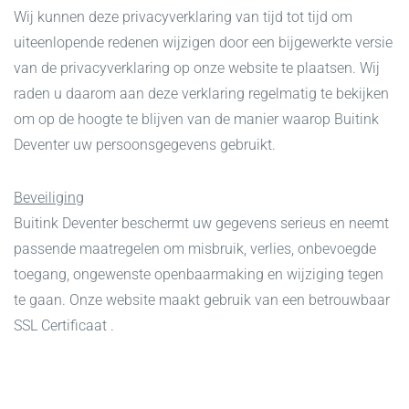
Wij kunnen deze privacyverklaring van tijd tot tijd om
uiteenlopende redenen wijzigen door een bijgewerkte versie
van de privacyverklaring op onze website te plaatsen. Wij
raden u daarom aan deze verklaring regelmatig te bekijken
om op de hoogte te blijven van de manier waarop Buitink
Deventer uw persoonsgegevens gebruikt.
Beveiliging
Buitink Deventer beschermt uw gegevens serieus en neemt
passende maatregelen om misbruik, verlies, onbevoegde
toegang, ongewenste openbaarmaking en wijziging tegen
te gaan. Onze website maakt gebruik van een betrouwbaar
SSL Certificaat .