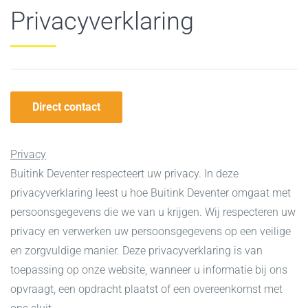
Privacyverklaring
Direct contact
Privacy
Buitink Deventer respecteert uw privacy. In deze
privacyverklaring leest u hoe Buitink Deventer omgaat met
persoonsgegevens die we van u krijgen. Wij respecteren uw
privacy en verwerken uw persoonsgegevens op een veilige
en zorgvuldige manier. Deze privacyverklaring is van
toepassing op onze website, wanneer u informatie bij ons
opvraagt, een opdracht plaatst of een overeenkomst met