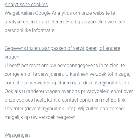
Analytische cookies
We gebruiken Google Analytics om onze website te
analyseren en te verbeteren. Hierbij verzamelen we geen
persoonlijke informatie.
Gegevens inzien, aanpassen of verwijderen, of andere
vragen
U heeft het recht om uw persoonsgegevens in te zien, te
corrigeren of te verwijderen. U kunt een verzoek tot inzage,
correctie of verwijdering sturen naar deventer@buitink.info.
Ook als u (andere) vragen over ons privacybeleid en/of over
onze cookies heeft, kunt u contact opnemen met Buitink
Deventer (deventer@buitink.info). Wij zullen dan zo snel
mogelijk op uw verzoek reageren.
Wijzigingen