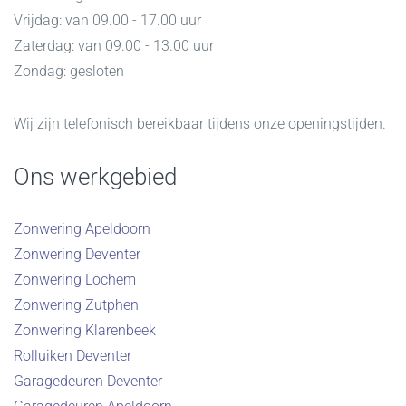
Vrijdag: van 09.00 - 17.00 uur
Zaterdag: van 09.00 - 13.00 uur
Zondag: gesloten
Wij zijn telefonisch bereikbaar tijdens onze openingstijden.
Ons werkgebied
Zonwering Apeldoorn
Zonwering Deventer
Zonwering Lochem
Zonwering Zutphen
Zonwering Klarenbeek
Rolluiken Deventer
Garagedeuren Deventer