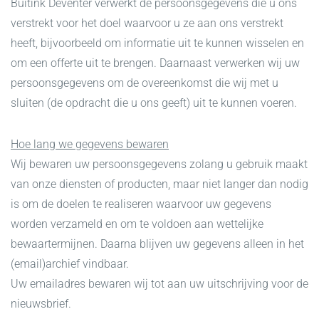
Buitink Deventer verwerkt de persoonsgegevens die u ons
verstrekt voor het doel waarvoor u ze aan ons verstrekt
heeft, bijvoorbeeld om informatie uit te kunnen wisselen en
om een offerte uit te brengen. Daarnaast verwerken wij uw
persoonsgegevens om de overeenkomst die wij met u
sluiten (de opdracht die u ons geeft) uit te kunnen voeren.
Hoe lang we gegevens bewaren
Wij bewaren uw persoonsgegevens zolang u gebruik maakt
van onze diensten of producten, maar niet langer dan nodig
is om de doelen te realiseren waarvoor uw gegevens
worden verzameld en om te voldoen aan wettelijke
bewaartermijnen. Daarna blijven uw gegevens alleen in het
(email)archief vindbaar.
Uw emailadres bewaren wij tot aan uw uitschrijving voor de
nieuwsbrief.