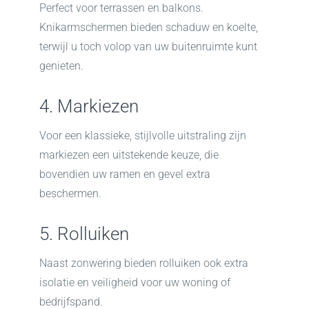
Perfect voor terrassen en balkons.
Knikarmschermen bieden schaduw en koelte,
terwijl u toch volop van uw buitenruimte kunt
genieten.
4. Markiezen
Voor een klassieke, stijlvolle uitstraling zijn
markiezen een uitstekende keuze, die
bovendien uw ramen en gevel extra
beschermen.
5. Rolluiken
Naast zonwering bieden rolluiken ook extra
isolatie en veiligheid voor uw woning of
bedrijfspand.