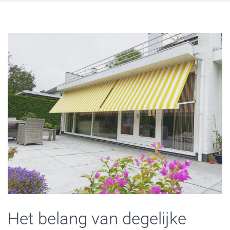
Het belang van degelijke