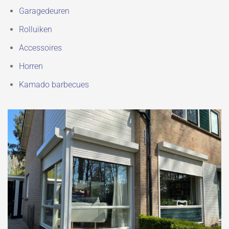
Garagedeuren
Rolluiken
Accessoires
Horren
Kamado barbecues