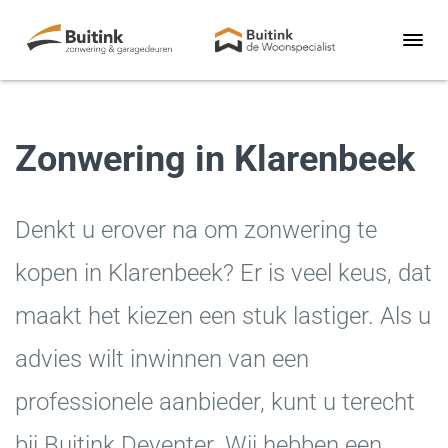
Zonwering in Klarenbeek
Denkt u erover na om zonwering te
kopen in Klarenbeek? Er is veel keus, dat
maakt het kiezen een stuk lastiger. Als u
advies wilt inwinnen van een
professionele aanbieder, kunt u terecht
bij Buitink Deventer. Wij hebben een