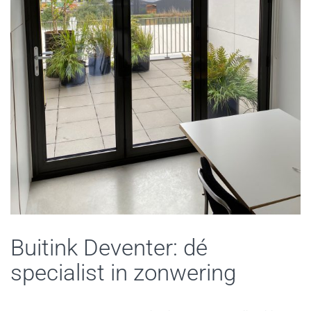
Buitink Deventer: dé
specialist in zonwering