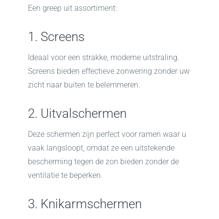
Een greep uit assortiment:
1. Screens
Ideaal voor een strakke, moderne uitstraling.
Screens bieden effectieve zonwering zonder uw
zicht naar buiten te belemmeren.
2. Uitvalschermen
Deze schermen zijn perfect voor ramen waar u
vaak langsloopt, omdat ze een uitstekende
bescherming tegen de zon bieden zonder de
ventilatie te beperken.
3. Knikarmschermen