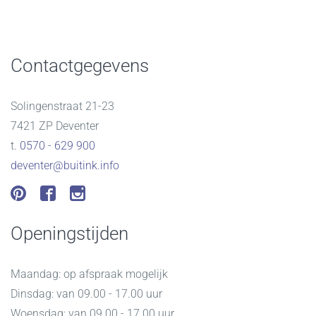
Contactgegevens
Solingenstraat 21-23
7421 ZP Deventer
t.
0570 - 629 900
deventer@buitink.info
Openingstijden
Maandag: op afspraak mogelijk
Dinsdag: van 09.00 - 17.00 uur
Woensdag: van 09.00 - 17.00 uur