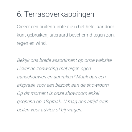
6. Terrasoverkappingen
Creëer een buitenruimte die u het hele jaar door
kunt gebruiken, uiteraard beschermd tegen zon,
regen en wind.
Bekijk ons brede assortiment op onze website.
Liever de zonwering met eigen ogen
aanschouwen en aanraken? Maak dan een
afspraak voor een bezoek aan de showroom.
Op dit moment is onze showroom enkel
geopend op afspraak. U mag ons altijd even
bellen voor advies of bij vragen.