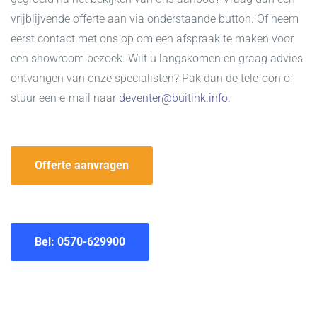
vrijblijvende offerte aan via onderstaande button. Of neem
eerst contact met ons op om een afspraak te maken voor
een showroom bezoek. Wilt u langskomen en graag advies
ontvangen van onze specialisten? Pak dan de telefoon of
stuur een e-mail naar
deventer@buitink.info
.
Offerte aanvragen
Bel: 0570-629900