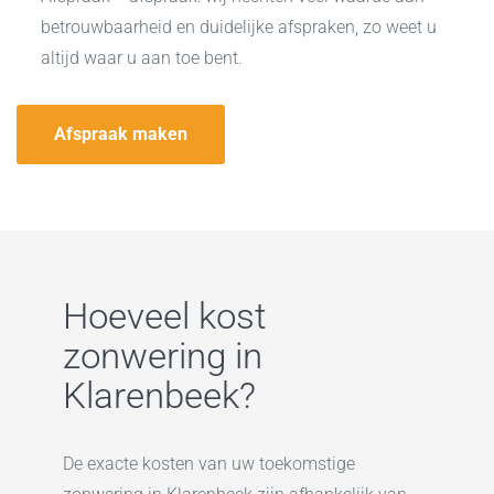
betrouwbaarheid en duidelijke afspraken, zo weet u
altijd waar u aan toe bent.
Afspraak maken
Hoeveel kost
zonwering in
Klarenbeek?
De exacte kosten van uw toekomstige