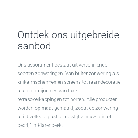
Ontdek ons uitgebreide
aanbod
Ons assortiment bestaat uit verschillende
soorten zonweringen. Van buitenzonwering als
knikarmschermen en screens tot raamdecoratie
als rolgordijnen en van luxe
terrasoverkappingen tot horren. Alle producten
worden op maat gemaakt, zodat de zonwering
altijd volledig past bij de stijl van uw tuin of
bedrijf in Klarenbeek.