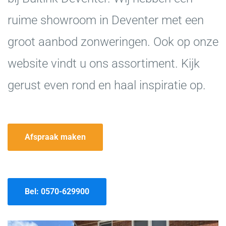
ruime showroom in Deventer met een
groot aanbod zonweringen. Ook op onze
website vindt u ons assortiment. Kijk
gerust even rond en haal inspiratie op.
Afspraak maken
Bel: 0570-629900