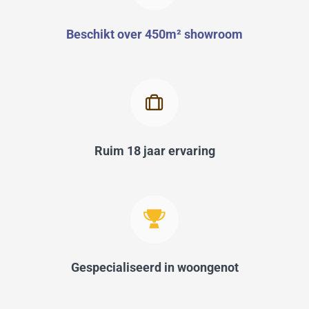
Beschikt over 450m² showroom
Ruim 18 jaar ervaring
Gespecialiseerd in woongenot