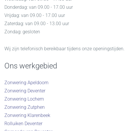
Donderdag: van 09.00 - 17.00 uur
Vrijdag: van 09.00 - 17.00 uur
Zaterdag: van 09.00 - 13.00 uur
Zondag: gesloten
Wij zijn telefonisch bereikbaar tijdens onze openingstijden.
Ons werkgebied
Zonwering Apeldoorn
Zonwering Deventer
Zonwering Lochem
Zonwering Zutphen
Zonwering Klarenbeek
Rolluiken Deventer