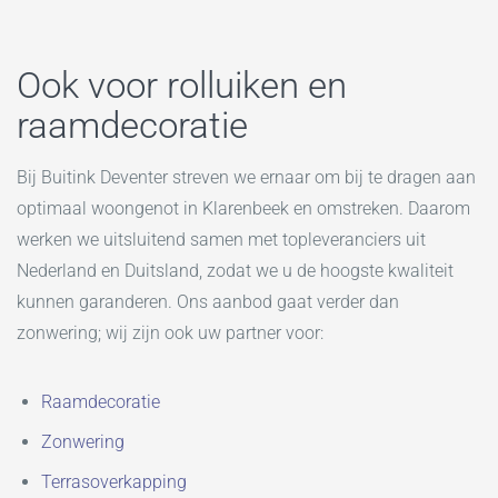
Ook voor rolluiken en
raamdecoratie
Bij Buitink Deventer streven we ernaar om bij te dragen aan
optimaal woongenot in Klarenbeek en omstreken. Daarom
werken we uitsluitend samen met topleveranciers uit
Nederland en Duitsland, zodat we u de hoogste kwaliteit
kunnen garanderen. Ons aanbod gaat verder dan
zonwering; wij zijn ook uw partner voor:
Raamdecoratie
Zonwering
Terrasoverkapping