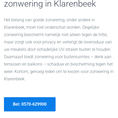
zonwering in Klarenbeek
Het belang van goede zonwering, onder andere in
Klarenbeek, moet niet onderschat worden. Degelijke
zonwering beschermt namelijk niet alleen tegen de hitte,
maar zorgt ook voor privacy en verlengt de levensduur van
uw meubels door schadelijke UV-stralen buiten te houden.
Daarnaast biedt zonwering voor buitenruimtes – denk aan
terrassen en balkons – schaduw en bescherming tegen het
weer. Kortom, genoeg reden om te kiezen voor zonwering in
Klarenbeek.
Bel: 0570-629900