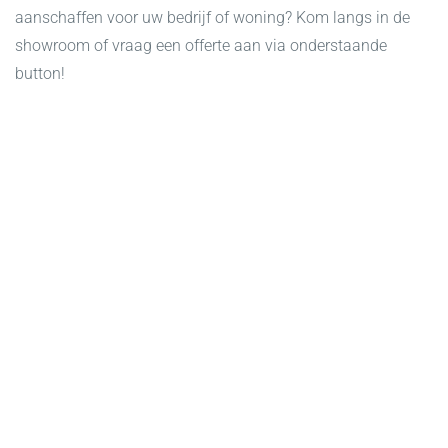
aanschaffen voor uw bedrijf of woning? Kom langs in de
showroom of vraag een offerte aan via onderstaande
button!