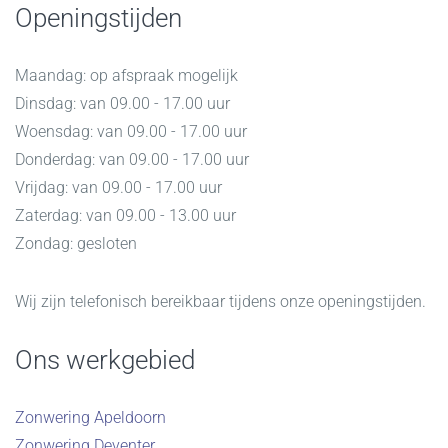
Openingstijden
Maandag: op afspraak mogelijk
Dinsdag: van 09.00 - 17.00 uur
Woensdag: van 09.00 - 17.00 uur
Donderdag: van 09.00 - 17.00 uur
Vrijdag: van 09.00 - 17.00 uur
Zaterdag: van 09.00 - 13.00 uur
Zondag: gesloten
Wij zijn telefonisch bereikbaar tijdens onze openingstijden.
Ons werkgebied
Zonwering Apeldoorn
Zonwering Deventer