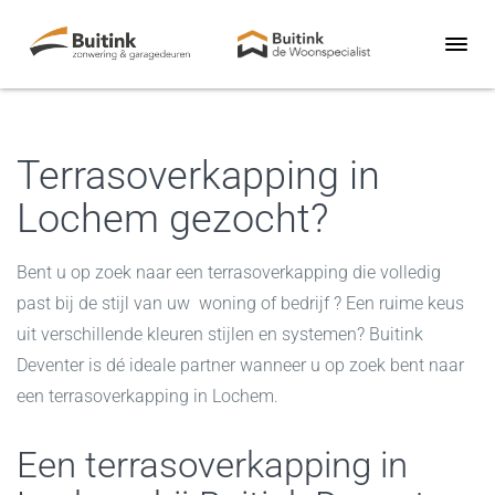
Terrasoverkapping in
Lochem gezocht?
Bent u op zoek naar een terrasoverkapping die volledig
past bij de stijl van uw woning of bedrijf ? Een ruime keus
uit verschillende kleuren stijlen en systemen? Buitink
Deventer is dé ideale partner wanneer u op zoek bent naar
een
terrasoverkapping in Lochem
.
Een terrasoverkapping in