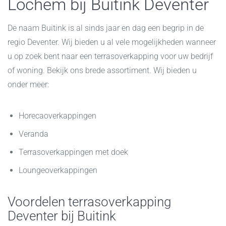
Lochem bij Buitink Deventer
De naam Buitink is al sinds jaar en dag een begrip in de
regio Deventer. Wij bieden u al vele mogelijkheden wanneer
u op zoek bent naar een terrasoverkapping voor uw bedrijf
of woning. Bekijk ons brede assortiment. Wij bieden u
onder meer:
Horecaoverkappingen
Veranda
Terrasoverkappingen met doek
Loungeoverkappingen
Voordelen terrasoverkapping
Deventer bij Buitink