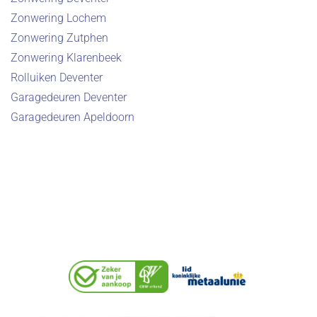
Zonwering Lochem
Zonwering Zutphen
Zonwering Klarenbeek
Rolluiken Deventer
Garagedeuren Deventer
Garagedeuren Apeldoorn