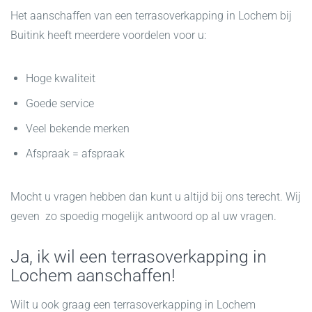
Het aanschaffen van een terrasoverkapping in Lochem bij
Buitink heeft meerdere voordelen voor u:
Hoge kwaliteit
Goede service
Veel bekende merken
Afspraak = afspraak
Mocht u vragen hebben dan kunt u altijd bij ons terecht. Wij
geven zo spoedig mogelijk antwoord op al uw vragen.
Ja, ik wil een terrasoverkapping in
Lochem aanschaffen!
Wilt u ook graag een terrasoverkapping in Lochem