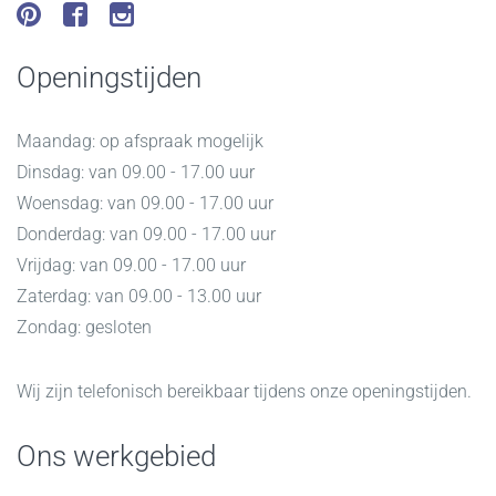
Openingstijden
Maandag: op afspraak mogelijk
Dinsdag: van 09.00 - 17.00 uur
Woensdag: van 09.00 - 17.00 uur
Donderdag: van 09.00 - 17.00 uur
Vrijdag: van 09.00 - 17.00 uur
Zaterdag: van 09.00 - 13.00 uur
Zondag: gesloten
Wij zijn telefonisch bereikbaar tijdens onze openingstijden.
Ons werkgebied