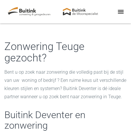
Zonwering Teuge
gezocht?
Bent u op zoek naar zonwering die volledig past bij de stijl
van uw woning of bedrijf ? Een ruime keus uit verschillende
kleuren stijlen en systemen? Buitink Deventer is dé ideale
partner wanneer u op zoek bent naar
zonwering in Teuge.
Buitink Deventer en
zonwering