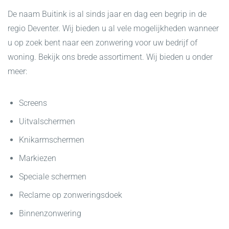
De naam Buitink is al sinds jaar en dag een begrip in de
regio Deventer. Wij bieden u al vele mogelijkheden wanneer
u op zoek bent naar een zonwering voor uw bedrijf of
woning. Bekijk ons brede assortiment. Wij bieden u onder
meer:
Screens
Uitvalschermen
Knikarmschermen
Markiezen
Speciale schermen
Reclame op zonweringsdoek
Binnenzonwering