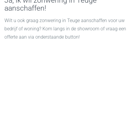
Ja, ik wil zonwering in Teuge
aanschaffen!
Wilt u ook graag zonwering in Teuge aanschaffen voor uw
bedrijf of woning? Kom langs in de showroom of vraag een
offerte aan via onderstaande button!