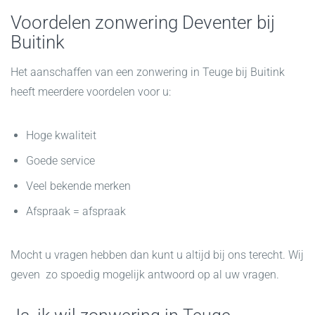
Voordelen zonwering Deventer bij
Buitink
Het aanschaffen van een zonwering in Teuge bij Buitink
heeft meerdere voordelen voor u:
Hoge kwaliteit
Goede service
Veel bekende merken
Afspraak = afspraak
Mocht u vragen hebben dan kunt u altijd bij ons terecht. Wij
geven zo spoedig mogelijk antwoord op al uw vragen.