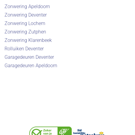
Zonwering Apeldoorn
Zonwering Deventer
Zonwering Lochem
Zonwering Zutphen
Zonwering Klarenbeek
Rolluiken Deventer
Garagedeuren Deventer
Garagedeuren Apeldoorn