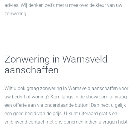
advies. Wij denken zelfs met u mee over de kleur van uw
zonwering.
Zonwering in Warnsveld
aanschaffen
Wilt u ook graag zonwering in Warnsveld aanschaffen voor
uw bedrijf of woning? Kom langs in de showroom of vraag
een offerte aan via onderstaande button! Dan hebt u gelijk
een goed beeld van de prijs. U kunt uiteraard gratis en
vrijblijvend contact met ons opnemen indien u vragen hebt.