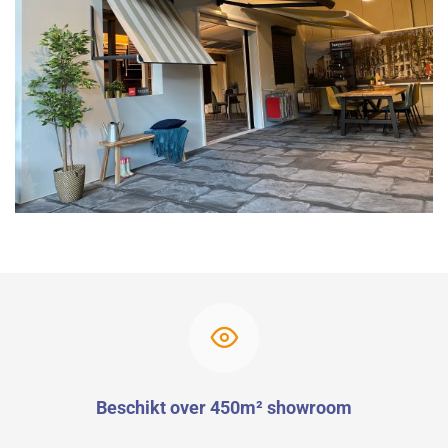
Beschikt over 450m² showroom