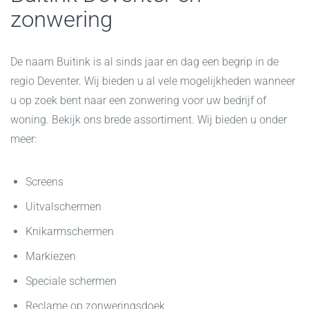
zonwering
De naam Buitink is al sinds jaar en dag een begrip in de
regio Deventer. Wij bieden u al vele mogelijkheden wanneer
u op zoek bent naar een zonwering voor uw bedrijf of
woning. Bekijk ons brede assortiment. Wij bieden u onder
meer:
Screens
Uitvalschermen
Knikarmschermen
Markiezen
Speciale schermen
Reclame op zonweringsdoek