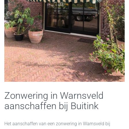
Zonwering in Warnsveld
aanschaffen bij Buitink
Het aanschaffen van een zonwering in Warnsveld bij