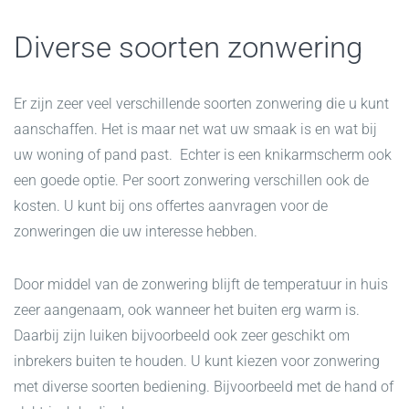
Diverse soorten zonwering
Er zijn zeer veel verschillende soorten zonwering die u kunt
aanschaffen. Het is maar net wat uw smaak is en wat bij
uw woning of pand past. Echter is een knikarmscherm ook
een goede optie. Per soort zonwering verschillen ook de
kosten. U kunt bij ons offertes aanvragen voor de
zonweringen die uw interesse hebben.
Door middel van de zonwering blijft de temperatuur in huis
zeer aangenaam, ook wanneer het buiten erg warm is.
Daarbij zijn luiken bijvoorbeeld ook zeer geschikt om
inbrekers buiten te houden. U kunt kiezen voor zonwering
met diverse soorten bediening. Bijvoorbeeld met de hand of