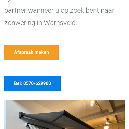
partner wanneer u op zoek bent naar
zonwering in Warnsveld.
Afspraak maken
Bel: 0570-629900