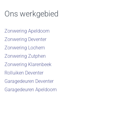
Ons werkgebied
Zonwering Apeldoorn
Zonwering Deventer
Zonwering Lochem
Zonwering Zutphen
Zonwering Klarenbeek
Rolluiken Deventer
Garagedeuren Deventer
Garagedeuren Apeldoorn