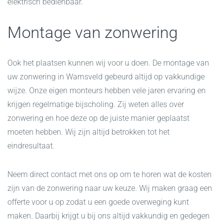
elektrisch bedienbaar.
Montage van zonwering
Ook het plaatsen kunnen wij voor u doen. De montage van
uw zonwering in Warnsveld gebeurd altijd op vakkundige
wijze. Onze eigen monteurs hebben vele jaren ervaring en
krijgen regelmatige bijscholing. Zij weten alles over
zonwering en hoe deze op de juiste manier geplaatst
moeten hebben. Wij zijn altijd betrokken tot het
eindresultaat.
Neem direct contact met ons op om te horen wat de kosten
zijn van de zonwering naar uw keuze. Wij maken graag een
offerte voor u op zodat u een goede overweging kunt
maken. Daarbij krijgt u bij ons altijd vakkundig en gedegen