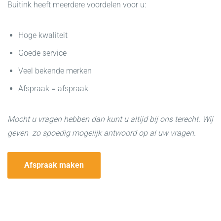
Buitink heeft meerdere voordelen voor u:
Hoge kwaliteit
Goede service
Veel bekende merken
Afspraak = afspraak
Mocht u vragen hebben dan kunt u altijd bij ons terecht. Wij
geven zo spoedig mogelijk antwoord op al uw vragen.
Afspraak maken