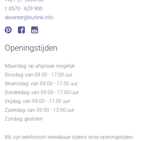
t.
0570 - 629 900
deventer@buitink.info
Openingstijden
Maandag: op afspraak mogelijk
Dinsdag: van 09.00 - 17.00 uur
Woensdag: van 09.00 - 17.00 uur
Donderdag: van 09.00 - 17.00 uur
Vrijdag: van 09.00 - 17.00 uur
Zaterdag: van 09.00 - 13.00 uur
Zondag: gesloten
Wij zijn telefonisch bereikbaar tijdens onze openingstijden.