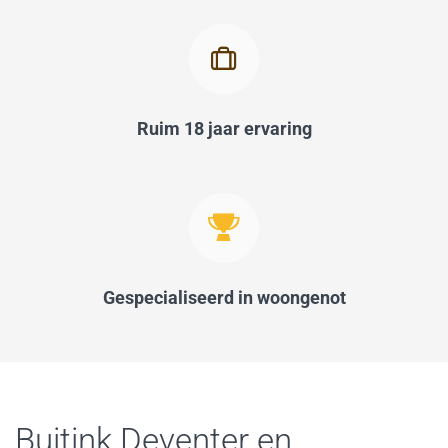
Ruim 18 jaar ervaring
Gespecialiseerd in woongenot
Buitink Deventer en