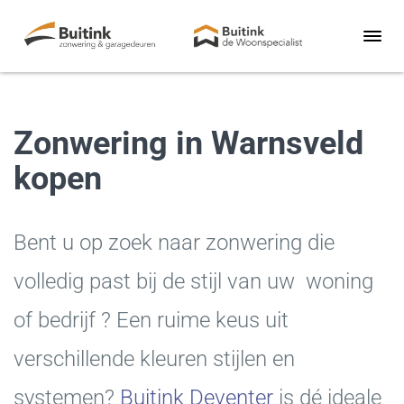
Zonwering in Warnsveld
kopen
Bent u op zoek naar zonwering die
volledig past bij de stijl van uw woning
of bedrijf ? Een ruime keus uit
verschillende kleuren stijlen en
systemen?
Buitink Deventer
is dé ideale