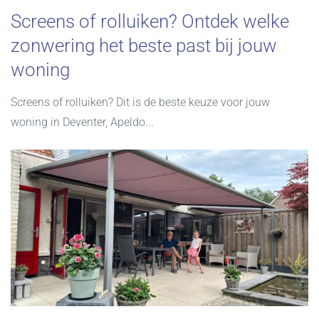
Screens of rolluiken? Ontdek welke
zonwering het beste past bij jouw
woning
Screens of rolluiken? Dit is de beste keuze voor jouw
woning in Deventer, Apeldo...