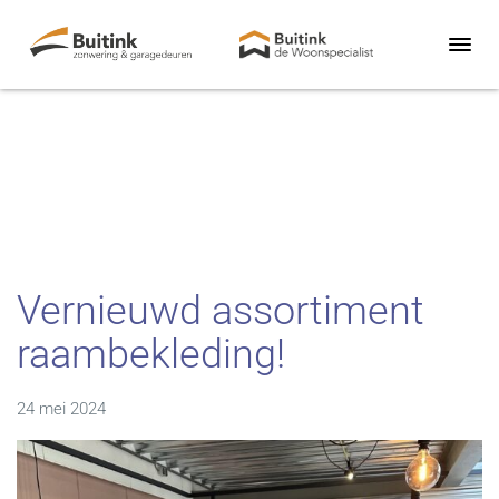
Vernieuwd assortiment
raambekleding!
24 mei 2024