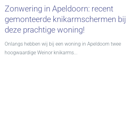
Zonwering in Apeldoorn: recent
gemonteerde knikarmschermen bij
deze prachtige woning!
Onlangs hebben wij bij een woning in Apeldoorn twee
hoogwaardige Weinor knikarms...