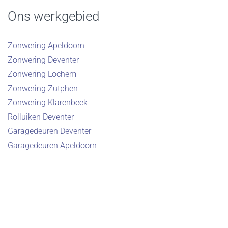
Ons werkgebied
Zonwering Apeldoorn
Zonwering Deventer
Zonwering Lochem
Zonwering Zutphen
Zonwering Klarenbeek
Rolluiken Deventer
Garagedeuren Deventer
Garagedeuren Apeldoorn