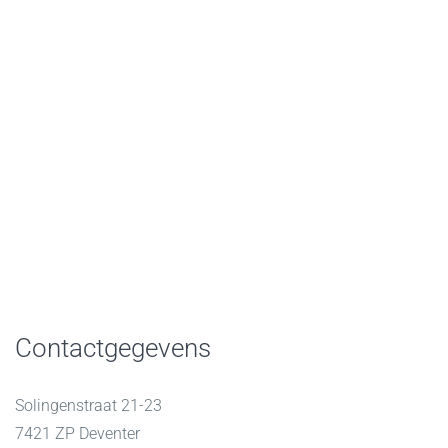
Contactgegevens
Solingenstraat 21-23
7421 ZP Deventer