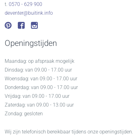
t.
0570 - 629 900
deventer@buitink.info
Openingstijden
Maandag: op afspraak mogelijk
Dinsdag: van 09.00 - 17.00 uur
Woensdag: van 09.00 - 17.00 uur
Donderdag: van 09.00 - 17.00 uur
Vrijdag: van 09.00 - 17.00 uur
Zaterdag: van 09.00 - 13.00 uur
Zondag: gesloten
Wij zijn telefonisch bereikbaar tijdens onze openingstijden.