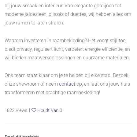
bij jouw smaak en interieur. Van elegante gordijnen tot
moderne jaloezieën, plissés of duettes, wij hebben alles om
jouw ramen te laten stralen.
Waarom investeren in raambekleding? Het voegt stijl toe,
biedt privacy, reguleert licht, verbetert energie-efficiëntie, en
wij bieden maatwerkoplossingen en duurzame materialen.
Ons team staat klaar om je te helpen bij elke stap. Bezoek
onze showroom of neem
contact
op, en laat ons jouw huis
transformeren met prachtige raambekleding!
|
1822
Views
Houdt Van
0