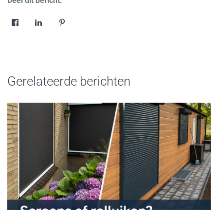
Deel dit bericht:
Gerelateerde berichten